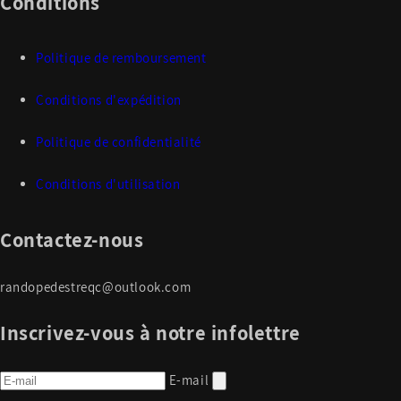
Conditions
Politique de remboursement
Conditions d'expédition
Politique de confidentialité
Conditions d'utilisation
Contactez-nous
randopedestreqc@outlook.com
Inscrivez-vous à notre infolettre
E-mail