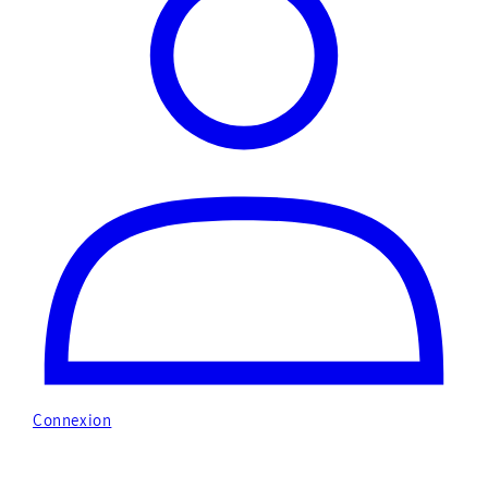
Connexion