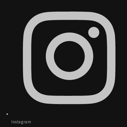
Instagram