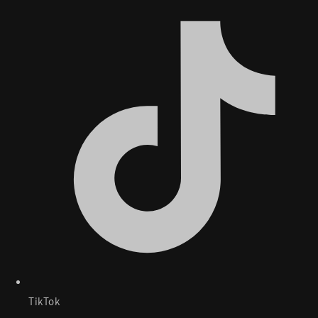
TikTok