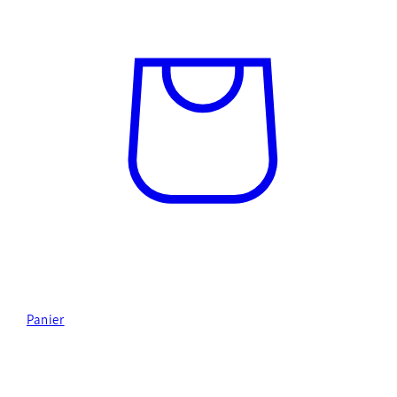
Panier