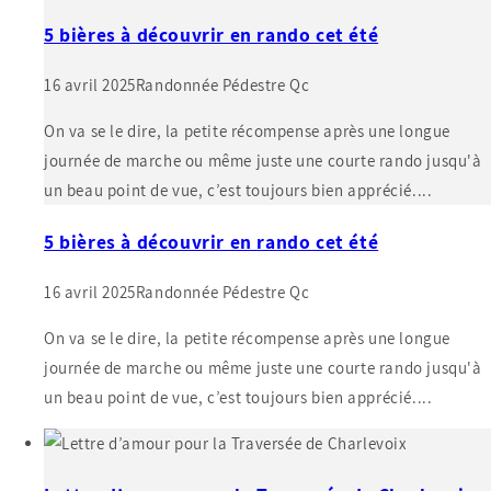
5 bières à découvrir en rando cet été
16 avril 2025
Randonnée Pédestre Qc
On va se le dire, la petite récompense après une longue
journée de marche ou même juste une courte rando jusqu'à
un beau point de vue, c’est toujours bien apprécié....
5 bières à découvrir en rando cet été
16 avril 2025
Randonnée Pédestre Qc
On va se le dire, la petite récompense après une longue
journée de marche ou même juste une courte rando jusqu'à
un beau point de vue, c’est toujours bien apprécié....