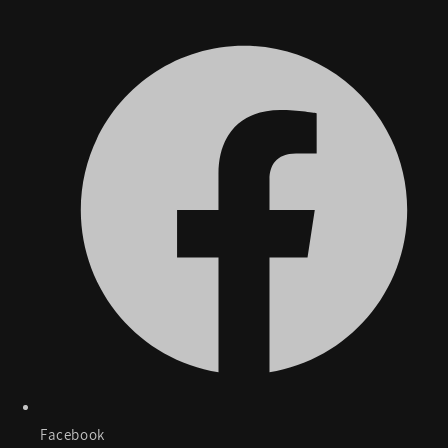
Facebook