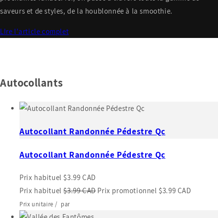
saveurs et de styles, de la houblonnée à la smoothie.
LIre l'article complet
Autocollants
Autocollant Randonnée Pédestre Qc
Autocollant Randonnée Pédestre Qc
Prix habituel
$3.99 CAD
Prix habituel
$3.99 CAD
Prix promotionnel
$3.99 CAD
Prix unitaire
/
par