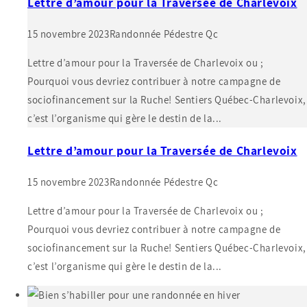
Lettre d’amour pour la Traversée de Charlevoix
15 novembre 2023
Randonnée Pédestre Qc
Lettre d’amour pour la Traversée de Charlevoix ou ;
Pourquoi vous devriez contribuer à notre campagne de
sociofinancement sur la Ruche! Sentiers Québec-Charlevoix,
c’est l’organisme qui gère le destin de la...
Lettre d’amour pour la Traversée de Charlevoix
15 novembre 2023
Randonnée Pédestre Qc
Lettre d’amour pour la Traversée de Charlevoix ou ;
Pourquoi vous devriez contribuer à notre campagne de
sociofinancement sur la Ruche! Sentiers Québec-Charlevoix,
c’est l’organisme qui gère le destin de la...