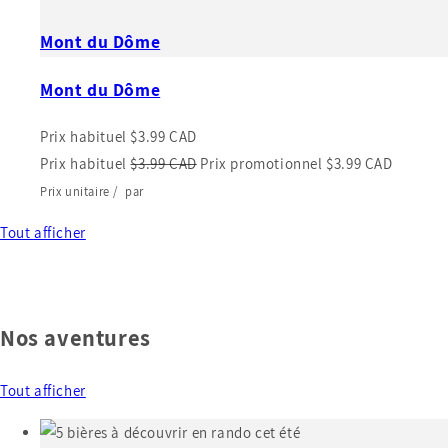
Mont du Dôme
Mont du Dôme
Prix habituel
$3.99 CAD
Prix habituel
$3.99 CAD
Prix promotionnel
$3.99 CAD
Prix unitaire
/
par
Tout afficher
Nos aventures
Tout afficher