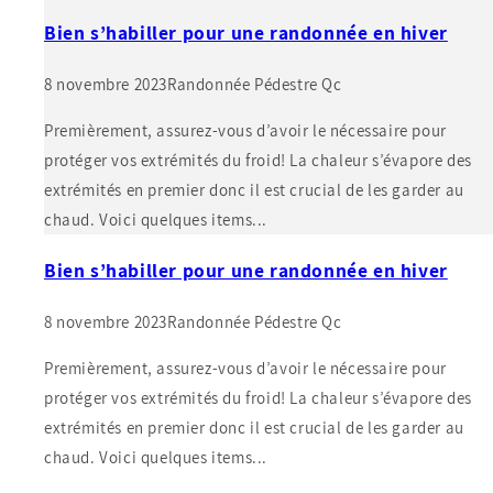
Bien s’habiller pour une randonnée en hiver
8 novembre 2023
Randonnée Pédestre Qc
Premièrement, assurez-vous d’avoir le nécessaire pour
protéger vos extrémités du froid! La chaleur s’évapore des
extrémités en premier donc il est crucial de les garder au
chaud. Voici quelques items...
Bien s’habiller pour une randonnée en hiver
8 novembre 2023
Randonnée Pédestre Qc
Premièrement, assurez-vous d’avoir le nécessaire pour
protéger vos extrémités du froid! La chaleur s’évapore des
extrémités en premier donc il est crucial de les garder au
chaud. Voici quelques items...