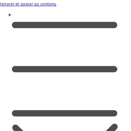
Ignorer et passer au contenu