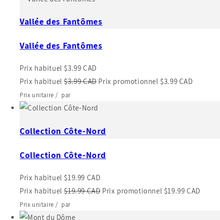
Vallée des Fantômes
Vallée des Fantômes
Prix habituel
$3.99 CAD
Prix habituel
$3.99 CAD
Prix promotionnel
$3.99 CAD
Prix unitaire
/
par
Collection Côte-Nord
Collection Côte-Nord
Prix habituel
$19.99 CAD
Prix habituel
$19.99 CAD
Prix promotionnel
$19.99 CAD
Prix unitaire
/
par