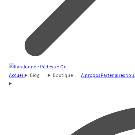
Accueil
Blog
Boutique
À propos
Partenaires
Nous