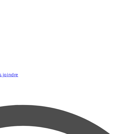
 joindre