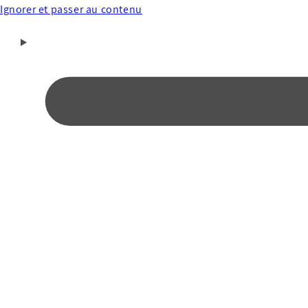
Ignorer et passer au contenu