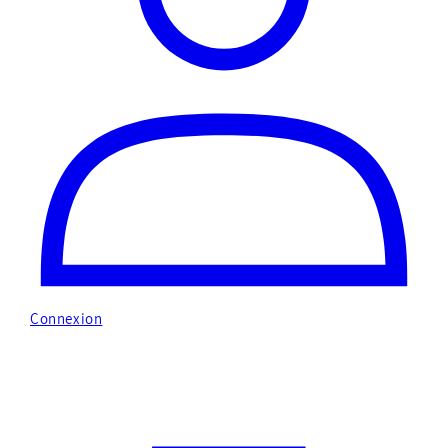
Connexion