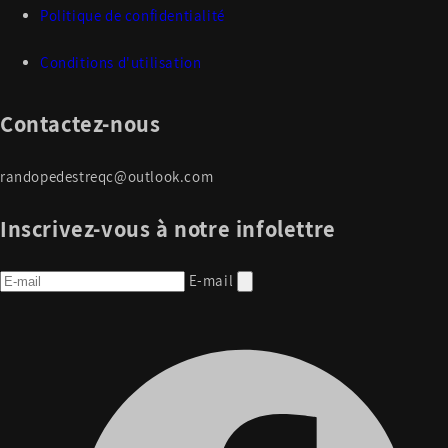
Politique de confidentialité
Conditions d'utilisation
Contactez-nous
randopedestreqc@outlook.com
Inscrivez-vous à notre infolettre
E-mail