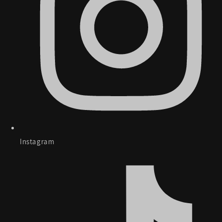
Instagram