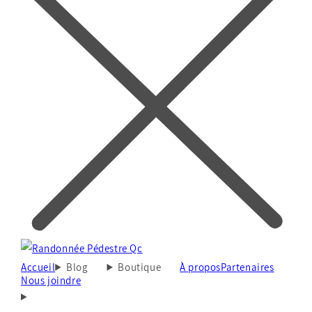
Accueil
Blog
Boutique
À propos
Partenaires
Nous joindre