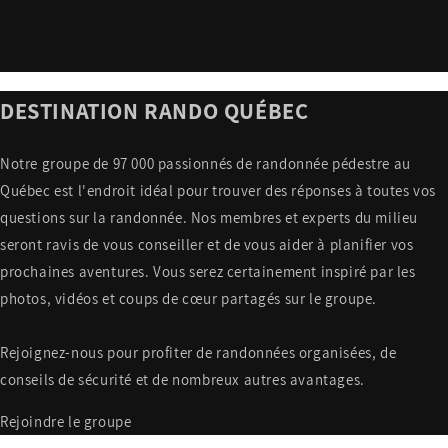
DESTINATION RANDO QUÉBEC
Notre groupe de 97 000 passionnés de randonnée pédestre au
Québec est l'endroit idéal pour trouver des réponses à toutes vos
questions sur la randonnée. Nos membres et experts du milieu
seront ravis de vous conseiller et de vous aider à planifier vos
prochaines aventures. Vous serez certainement inspiré par les
photos, vidéos et coups de cœur partagés sur le groupe.
Rejoignez-nous pour profiter de randonnées organisées, de
conseils de sécurité et de nombreux autres avantages.
Rejoindre le groupe