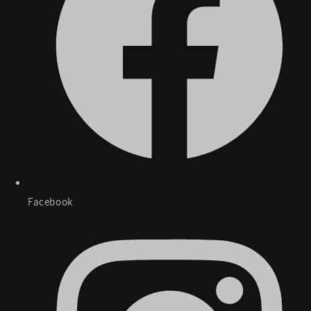
Facebook