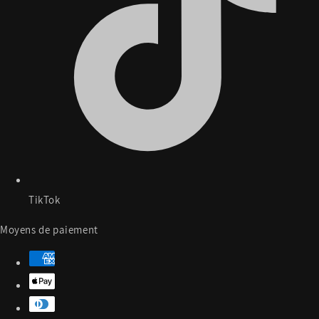
TikTok
Moyens de paiement