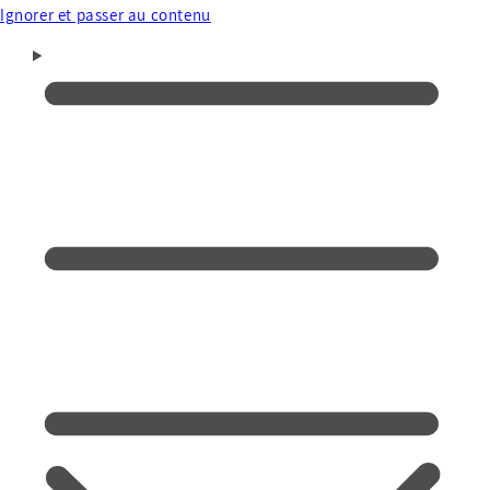
Ignorer et passer au contenu