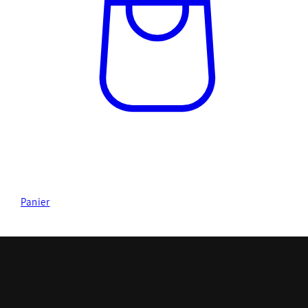
Panier