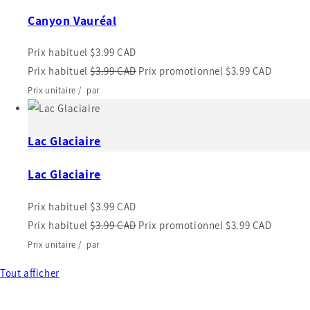
Canyon Vauréal
Prix habituel
$3.99 CAD
Prix habituel
$3.99 CAD
Prix promotionnel
$3.99 CAD
Prix unitaire
/
par
Lac Glaciaire
Lac Glaciaire
Prix habituel
$3.99 CAD
Prix habituel
$3.99 CAD
Prix promotionnel
$3.99 CAD
Prix unitaire
/
par
Tout afficher