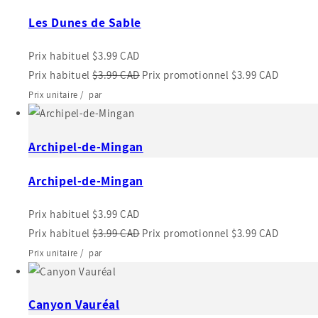
Les Dunes de Sable
Prix habituel
$3.99 CAD
Prix habituel
$3.99 CAD
Prix promotionnel
$3.99 CAD
Prix unitaire
/
par
Archipel-de-Mingan
Archipel-de-Mingan
Prix habituel
$3.99 CAD
Prix habituel
$3.99 CAD
Prix promotionnel
$3.99 CAD
Prix unitaire
/
par
Canyon Vauréal