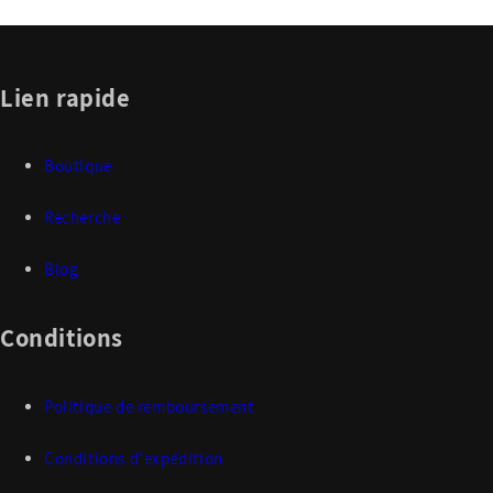
Lien rapide
Boutique
Recherche
Blog
Conditions
Politique de remboursement
Conditions d'expédition