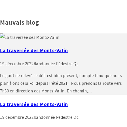
Mauvais blog
La traversée des Monts-Valin
19 décembre 2022
Randonnée Pédestre Qc
Le goût de relevé ce défi est bien présent, compte tenu que nous
planifions celui-ci depuis l'été 2021. Nous prenons la route vers
7h30 en direction des Monts-Valin. En chemin,...
La traversée des Monts-Valin
19 décembre 2022
Randonnée Pédestre Qc