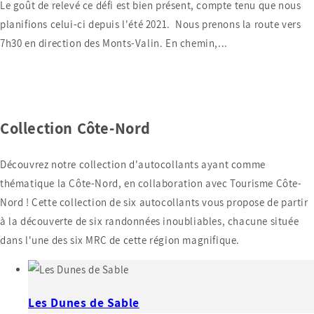
Le goût de relevé ce défi est bien présent, compte tenu que nous
planifions celui-ci depuis l'été 2021. Nous prenons la route vers
7h30 en direction des Monts-Valin. En chemin,...
Collection Côte-Nord
Découvrez notre collection d'autocollants ayant comme
thématique la Côte-Nord, en collaboration avec Tourisme Côte-
Nord ! Cette collection de six autocollants vous propose de partir
à la découverte de six randonnées inoubliables, chacune située
dans l'une des six MRC de cette région magnifique.
Les Dunes de Sable