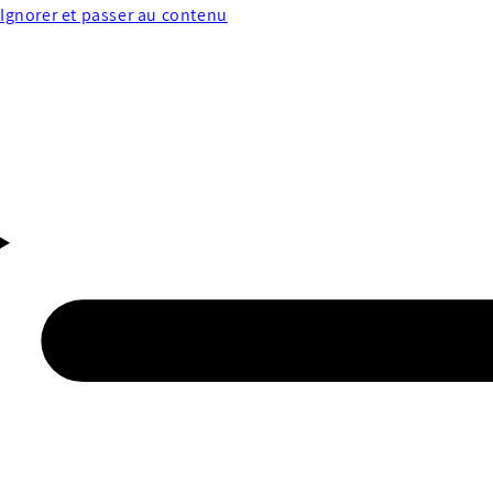
Ignorer et passer au contenu