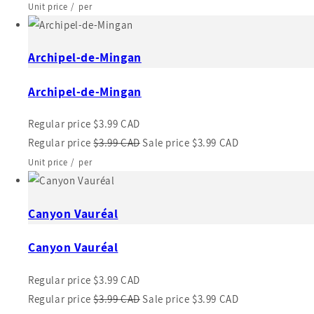
Unit price
/
per
Archipel-de-Mingan
Archipel-de-Mingan
Regular price
$3.99 CAD
Regular price
$3.99 CAD
Sale price
$3.99 CAD
Unit price
/
per
Canyon Vauréal
Canyon Vauréal
Regular price
$3.99 CAD
Regular price
$3.99 CAD
Sale price
$3.99 CAD