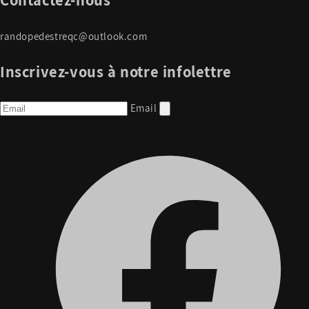
randopedestreqc@outlook.com
Inscrivez-vous à notre infolettre
Email