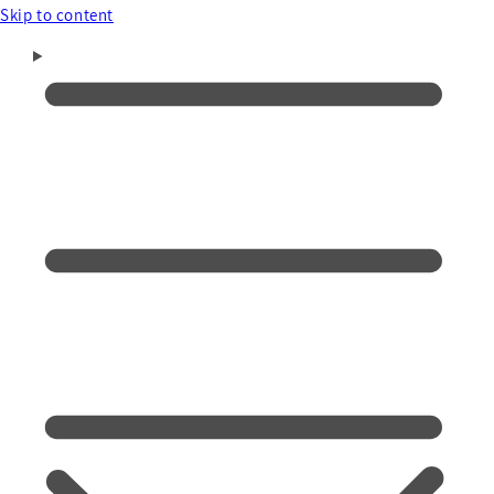
Skip to content