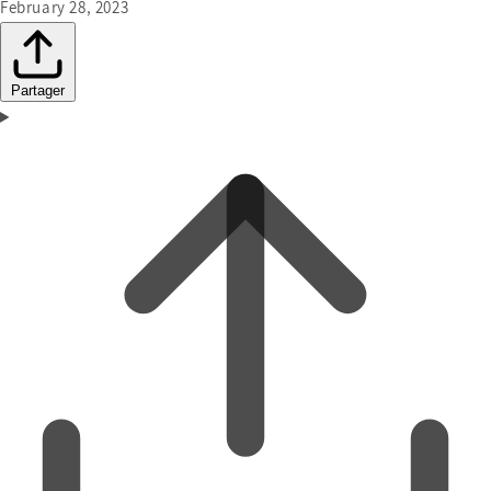
February 28, 2023
Partager