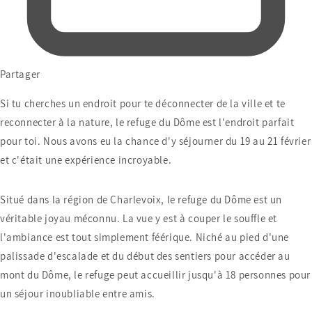
Partager
Si tu cherches un endroit pour te déconnecter de la ville et te
reconnecter à la nature, le refuge du Dôme est l'endroit parfait
pour toi. Nous avons eu la chance d'y séjourner du 19 au 21 février
et c'était une expérience incroyable.
Situé dans la région de Charlevoix, le refuge du Dôme est un
véritable joyau méconnu. La vue y est à couper le souffle et
l'ambiance est tout simplement féérique. Niché au pied d'une
palissade d'escalade et du début des sentiers pour accéder au
mont du Dôme, le refuge peut accueillir jusqu'à 18 personnes pour
un séjour inoubliable entre amis.