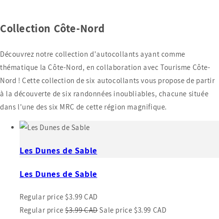
Collection Côte-Nord
Découvrez notre collection d'autocollants ayant comme
thématique la Côte-Nord, en collaboration avec Tourisme Côte-
Nord ! Cette collection de six autocollants vous propose de partir
à la découverte de six randonnées inoubliables, chacune située
dans l'une des six MRC de cette région magnifique.
Les Dunes de Sable
Les Dunes de Sable
Regular price
$3.99 CAD
Regular price
$3.99 CAD
Sale price
$3.99 CAD