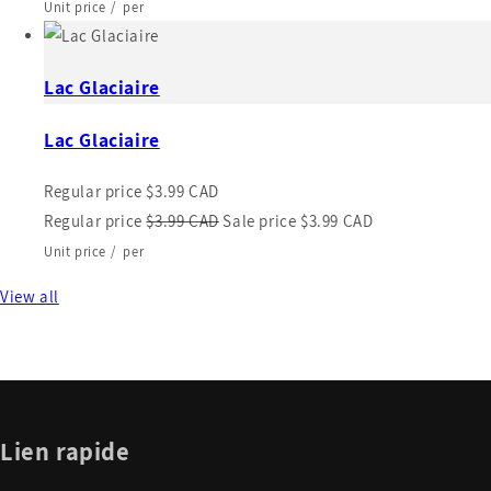
Unit price
/
per
Lac Glaciaire
Lac Glaciaire
Regular price
$3.99 CAD
Regular price
$3.99 CAD
Sale price
$3.99 CAD
Unit price
/
per
View all
Lien rapide