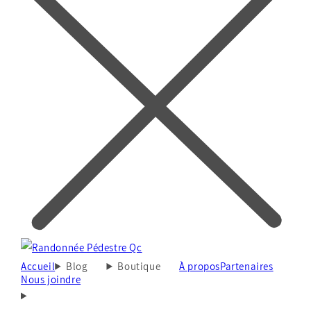
Accueil
Blog
Boutique
À propos
Partenaires
Nous joindre