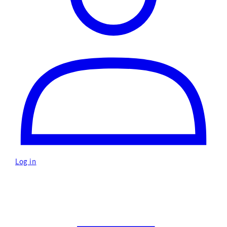
Log in