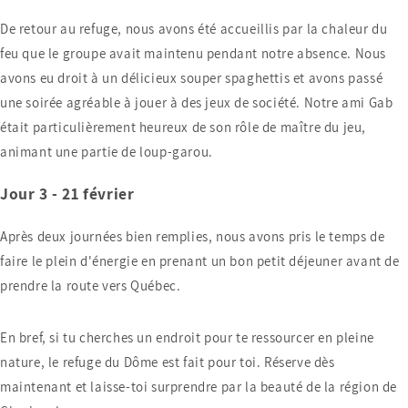
De retour au refuge, nous avons été accueillis par la chaleur du
feu que le groupe avait maintenu pendant notre absence. Nous
avons eu droit à un délicieux souper spaghettis et avons passé
une soirée agréable à jouer à des jeux de société. Notre ami Gab
était particulièrement heureux de son rôle de maître du jeu,
animant une partie de loup-garou.
Jour 3 - 21 février
Après deux journées bien remplies, nous avons pris le temps de
faire le plein d'énergie en prenant un bon petit déjeuner avant de
prendre la route vers Québec.
En bref, si tu cherches un endroit pour te ressourcer en pleine
nature, le refuge du Dôme est fait pour toi. Réserve dès
maintenant et laisse-toi surprendre par la beauté de la région de