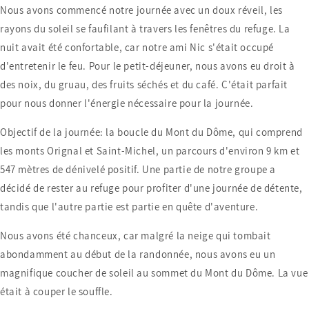
Nous avons commencé notre journée avec un doux réveil, les
rayons du soleil se faufilant à travers les fenêtres du refuge. La
nuit avait été confortable, car notre ami Nic s'était occupé
d'entretenir le feu. Pour le petit-déjeuner, nous avons eu droit à
des noix, du gruau, des fruits séchés et du café. C'était parfait
pour nous donner l'énergie nécessaire pour la journée.
Objectif de la journée: la boucle du Mont du Dôme, qui comprend
les monts Orignal et Saint-Michel, u
n parcours d'environ 9 km et
547 mètres de dénivelé positif. Une partie de notre groupe a
décidé de rester au refuge pour profiter d'une journée de détente,
tandis que l'autre partie est partie en quête d'aventure.
Nous avons été chanceux, car malgré la neige qui tombait
abondamment au début de la randonnée, nous avons eu un
magnifique coucher de soleil au sommet du Mont du Dôme. La vue
était à couper le souffle.