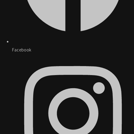
Facebook