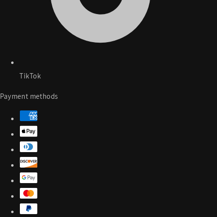
TikTok
Payment methods