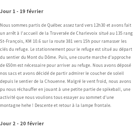
Jour 1 - 19 février
Nous sommes partis de Québec assez tard vers 12h30 et avons fait
un arrêt à l'accueil de la Traversée de Charlevoix situé au 135 rang
St-François, KM 10.6 sur la route 381 vers 15h pour ramasser les
clés du refuge. Le stationnement pour le refuge est situé au départ
du sentier du Mont du Dôme. Puis, une courte marche d'approche
de 650m est nécessaire pour arriver au refuge. Nous avons déposé
nos sacs et avons décidé de partir admirer le coucher de soleil
depuis le sentier de la Chouenne. Malgré le vent froid, nous avons
pu nous réchauffer en jouant à une petite partie de spikeball, une
activité que nous voulions tous essayer au sommet d'une
montagne hehe ! Descente et retour à la lampe frontale.
Jour 2 - 20 février