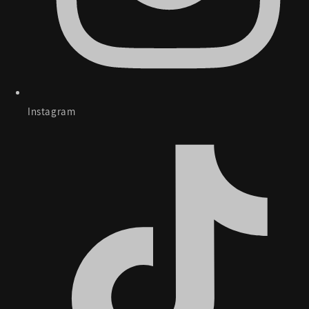
Instagram