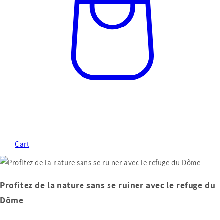
Cart
Profitez de la nature sans se ruiner avec le refuge du
Dôme