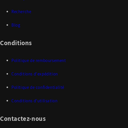
Recherche
Blog
Conditions
Politique de remboursement
Conditions d'expédition
Politique de confidentialité
Conditions d'utilisation
Contactez-nous