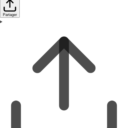
Partager