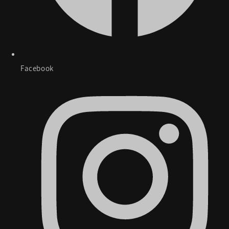
Facebook