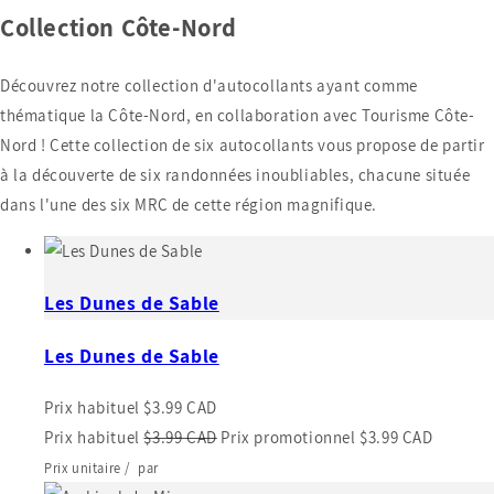
Collection Côte-Nord
Découvrez notre collection d'autocollants ayant comme
thématique la Côte-Nord, en collaboration avec Tourisme Côte-
Nord ! Cette collection de six autocollants vous propose de partir
à la découverte de six randonnées inoubliables, chacune située
dans l'une des six MRC de cette région magnifique.
Les Dunes de Sable
Les Dunes de Sable
Prix habituel
$3.99 CAD
Prix habituel
$3.99 CAD
Prix promotionnel
$3.99 CAD
Prix unitaire
/
par