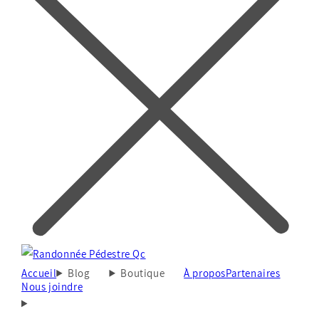
Accueil
Blog
Boutique
À propos
Partenaires
Nous joindre