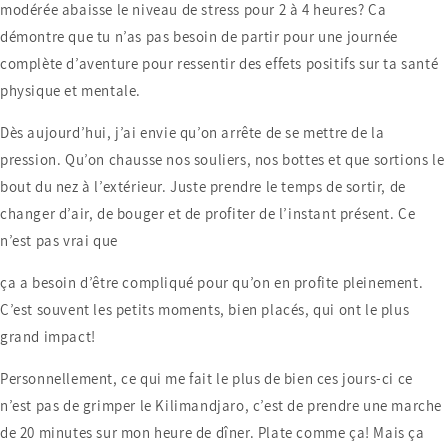
modérée abaisse le niveau de stress pour 2 à 4 heures? Ça
démontre que tu n’as pas besoin de partir pour une journée
complète d’aventure pour ressentir des effets positifs sur ta santé
physique et mentale.
Dès aujourd’hui, j’ai envie qu’on arrête de se mettre de la
pression. Qu’on chausse nos souliers, nos bottes et que sortions le
bout du nez à l’extérieur. Juste prendre le temps de sortir, de
changer d’air, de bouger et de profiter de l’instant présent. Ce
n’est pas vrai que
ça a besoin d’être compliqué pour qu’on en profite pleinement.
C’est souvent les petits moments, bien placés, qui ont le plus
grand impact!
Personnellement, ce qui me fait le plus de bien ces jours-ci ce
n’est pas de grimper le Kilimandjaro, c’est de prendre une marche
de 20 minutes sur mon heure de dîner. Plate comme ça! Mais ça