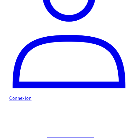
Connexion