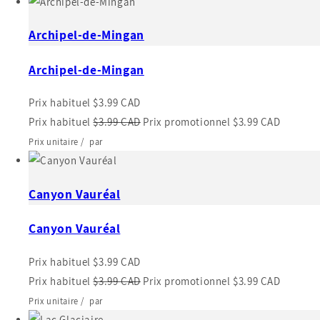
Archipel-de-Mingan
Archipel-de-Mingan
Prix habituel
$3.99 CAD
Prix habituel
$3.99 CAD
Prix promotionnel
$3.99 CAD
Prix unitaire
/
par
Canyon Vauréal
Canyon Vauréal
Prix habituel
$3.99 CAD
Prix habituel
$3.99 CAD
Prix promotionnel
$3.99 CAD
Prix unitaire
/
par