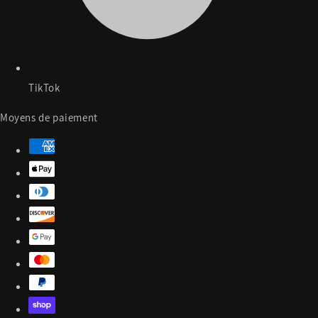
TikTok
Moyens de paiement