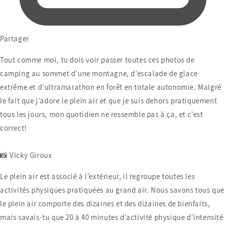
Partager
Tout comme moi, tu dois voir passer toutes ces photos de
camping au sommet d’une montagne, d’escalade de glace
extrême et d’ultramarathon en forêt en totale autonomie. Malgré
le fait que j’adore le plein air et que je suis dehors pratiquement
tous les jours, mon quotidien ne ressemble pas à ça, et c’est
correct!
📸 Vicky Giroux
Le plein air est associé à l’extérieur, il regroupe toutes les
activités physiques pratiquées au grand air. Nous savons tous que
le plein air comporte des dizaines et des dizaines de bienfaits,
mais savais-tu que 20 à 40 minutes d’activité physique d’intensité