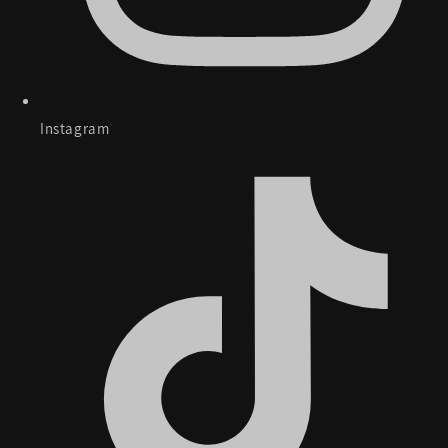
Instagram