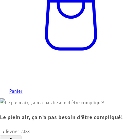
Panier
Le plein air, ça n’a pas besoin d’être compliqué!
17 février 2023