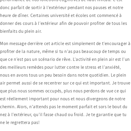
donc parfait de sortir à l’extérieur pendant nos pauses et notre
heure de dîner. Certaines université et écoles ont commencé à
donner des cours à l’extérieur afin de pouvoir profiter de tous les
bienfaits du plein air.
Mon message derrière cet article est simplement de t’encourager à
profiter de la nature, même si tu n’as pas beaucoup de temps ou
que ce n’est pas un scénario de rêve. L’activité en plein air est l’un
des meilleurs remèdes pour lutter contre le stress et l’anxiété,
nous en avons tous un peu besoin dans notre quotidien. Le plein
air permet aussi de se recentrer sur ce qui est important. Je trouve
que plus nous sommes occupés, plus nous perdons de vue ce qui
est réellement important pour nous et nous divergeons de notre
chemin. Alors, n'attends pas le moment parfait et sors le bout du
nez à l’extérieur, qu’il fasse chaud ou froid. Je te garantie que tu
ne le regrettera pas!