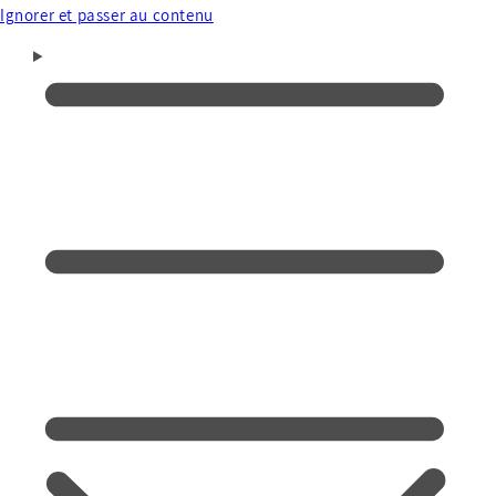
Ignorer et passer au contenu