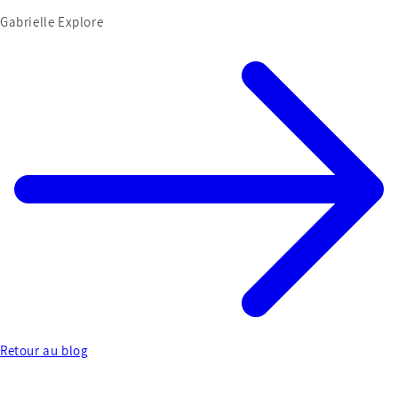
Gabrielle Explore
Retour au blog